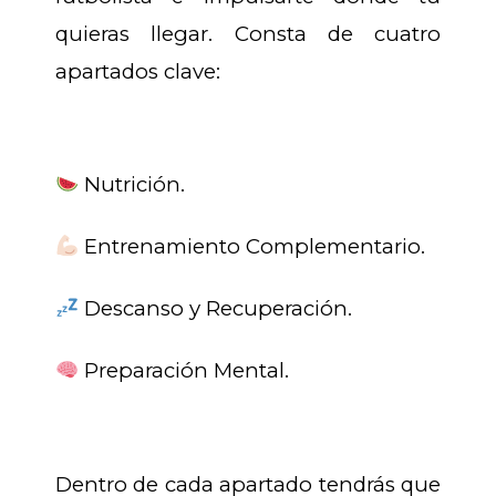
quieras llegar. Consta de cuatro
apartados clave:
Nutrición.
Entrenamiento Complementario.
Descanso y Recuperación.
Preparación Mental.
Dentro de cada apartado tendrás que