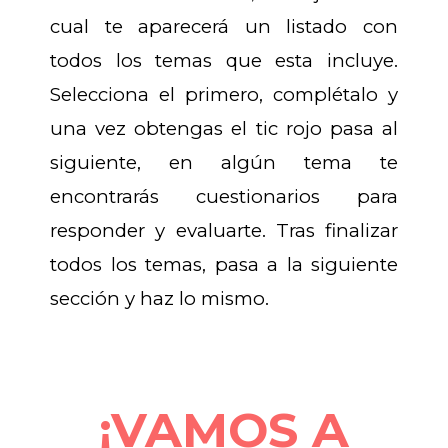
cual te aparecerá un listado con
todos los temas que esta incluye.
Selecciona el primero, complétalo y
una vez obtengas el tic rojo pasa al
siguiente, en algún tema te
encontrarás cuestionarios para
responder y evaluarte. Tras finalizar
todos los temas, pasa a la siguiente
sección y haz lo mismo.
¡VAMOS A