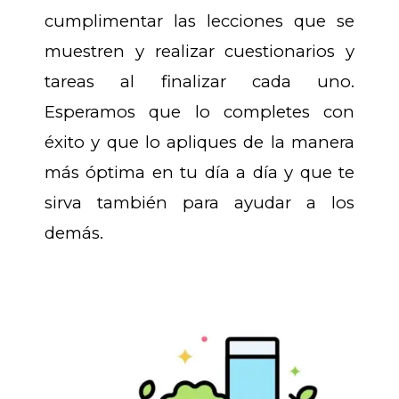
cumplimentar las lecciones que se
muestren y realizar cuestionarios y
tareas al finalizar cada uno.
Esperamos que lo completes con
éxito y que lo apliques de la manera
más óptima en tu día a día y que te
sirva también para ayudar a los
demás.