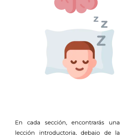
En cada sección, encontrarás una
lección introductoria, debajo de la