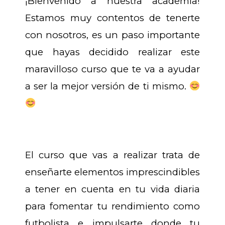
¡Bienvenido a nuestra academia!
Estamos muy contentos de tenerte
con nosotros, es un paso importante
que hayas decidido realizar este
maravilloso curso que te va a ayudar
a ser la mejor versión de ti mismo.
El curso que vas a realizar trata de
enseñarte elementos imprescindibles
a tener en cuenta en tu vida diaria
para fomentar tu rendimiento como
futbolista e impulsarte donde tu