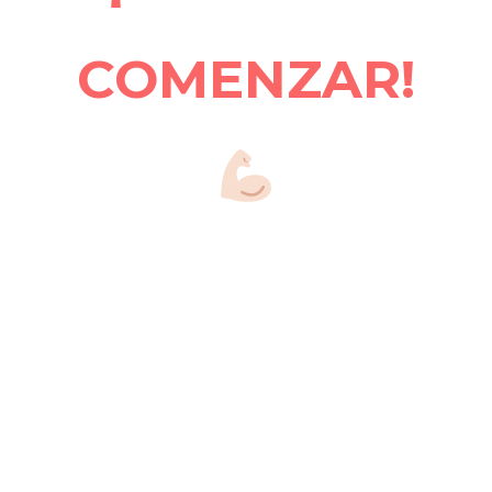
COMENZAR!