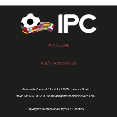
AVISO LEGAL
POLÍTICA DE COOKIES
Mariano de Cavia nº 8 local 1 - 22005 Huesca - Spain
Movil: +34 665 980 298 / secretaria@internacionalplayers.com
Copyright © Internacional Players & Coaches