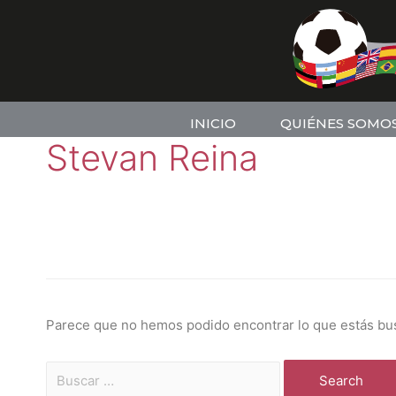
INICIO
QUIÉNES SOMO
Stevan Reina
Parece que no hemos podido encontrar lo que estás bu