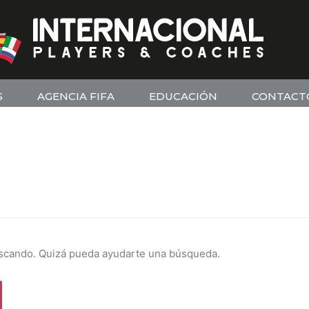
S
AGENCIA FIFA
EDUCACIÓN
CONTACT
scando. Quizá pueda ayudarte una búsqueda.