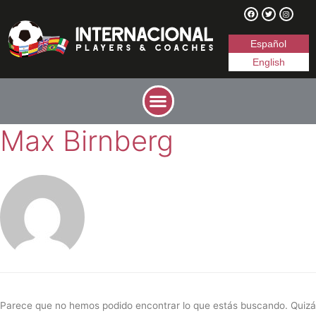
Español
English
Max Birnberg
Parece que no hemos podido encontrar lo que estás buscando. Quizá