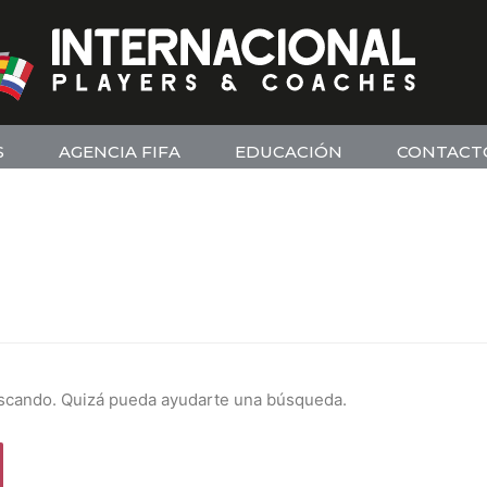
S
AGENCIA FIFA
EDUCACIÓN
CONTACT
scando. Quizá pueda ayudarte una búsqueda.