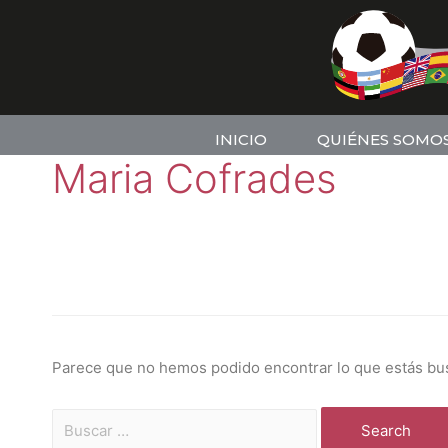
INICIO
QUIÉNES SOMO
Maria Cofrades
Parece que no hemos podido encontrar lo que estás bu