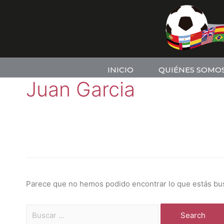
INICIO
QUIÉNES SOMO
Juan Garcia
Parece que no hemos podido encontrar lo que estás bu