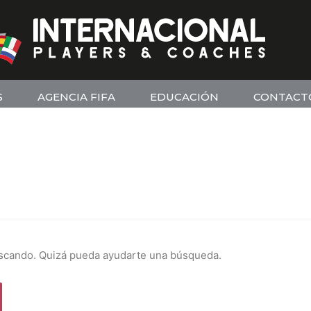
S
AGENCIA FIFA
EDUCACIÓN
CONTACT
scando. Quizá pueda ayudarte una búsqueda.