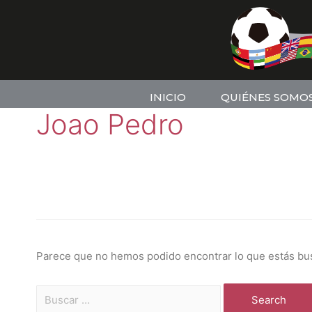
INICIO
QUIÉNES SOMO
Joao Pedro
Parece que no hemos podido encontrar lo que estás bu