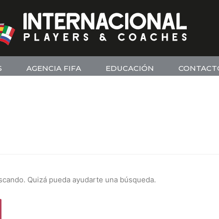
S
AGENCIA FIFA
EDUCACIÓN
CONTACT
scando. Quizá pueda ayudarte una búsqueda.