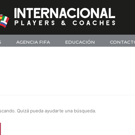
S
AGENCIA FIFA
EDUCACIÓN
CONTACT
scando. Quizá pueda ayudarte una búsqueda.