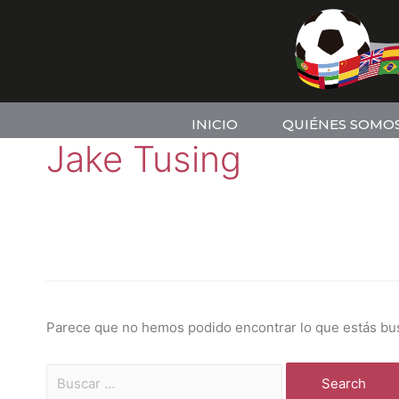
INICIO
QUIÉNES SOMO
Jake Tusing
Parece que no hemos podido encontrar lo que estás bu