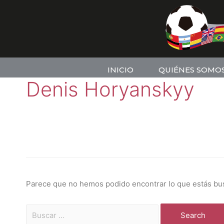
INICIO
QUIÉNES SOMO
Denis Horyanskyy
Parece que no hemos podido encontrar lo que estás bu