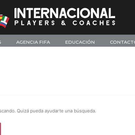
S
AGENCIA FIFA
EDUCACIÓN
CONTACT
scando. Quizá pueda ayudarte una búsqueda.