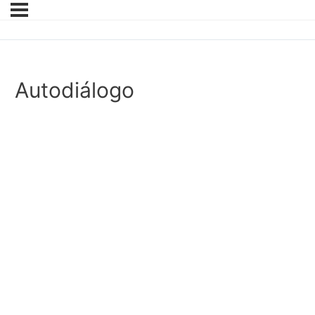
Autodiálogo