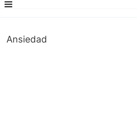
Ansiedad