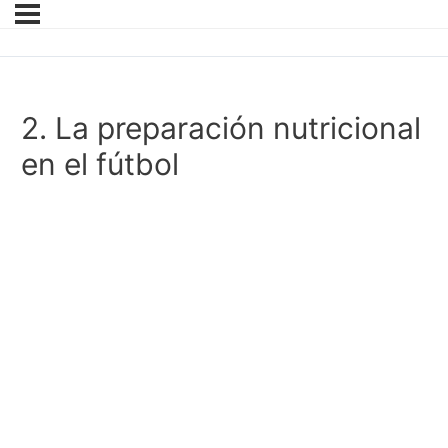
2. La preparación nutricional
en el fútbol