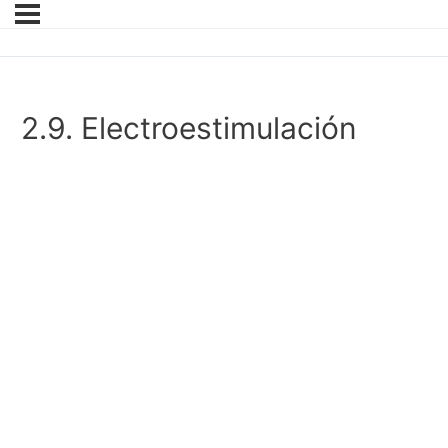
2.9. Electroestimulación