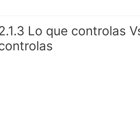
2.1.3 Lo que controlas V
controlas