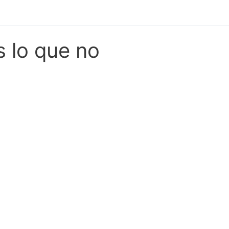
s lo que no