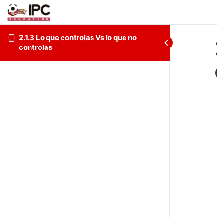
2.1.3 Lo que controlas Vs lo que no
controlas