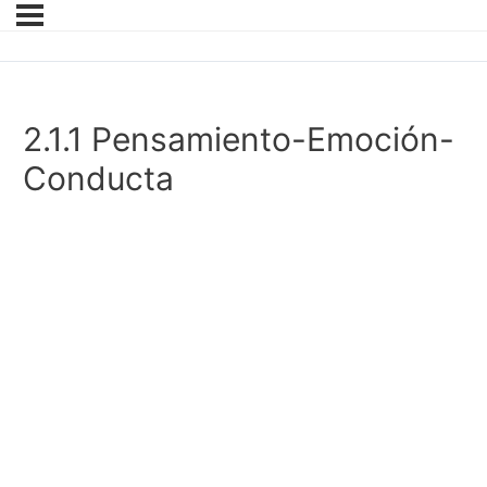
2.1.1 Pensamiento-Emoción-
Conducta