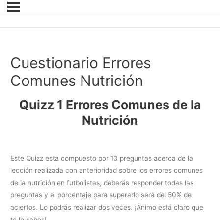
Cuestionario Errores
Comunes Nutrición
Quizz 1 Errores Comunes de la
Nutrición
Este Quizz esta compuesto por 10 preguntas acerca de la
lección realizada con anterioridad sobre los errores comunes
de la nutrición en futbolistas, deberás responder todas las
preguntas y el porcentaje para superarlo será del 50% de
aciertos. Lo podrás realizar dos veces. ¡Ánimo está claro que
te lo sabes!