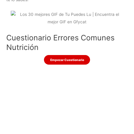
Cuestionario Errores Comunes
Nutrición