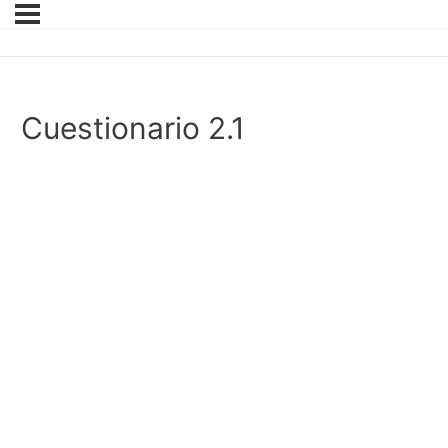
Cuestionario 2.1